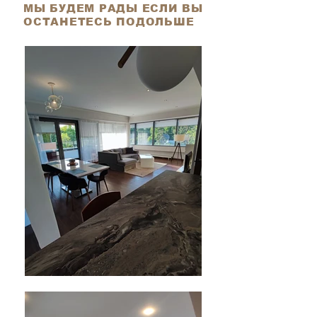
МЫ БУДЕМ РАДЫ
ЕСЛИ ВЫ
ОСТАНЕТЕСЬ ПОДОЛЬШЕ