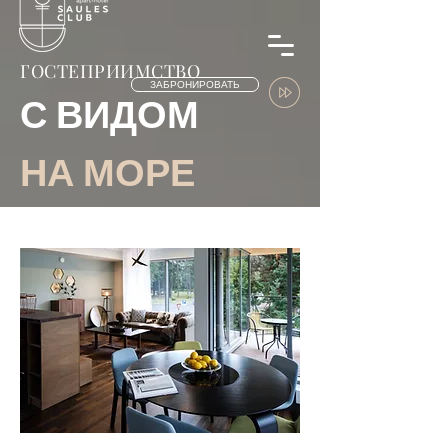
ГОСТЕПРИИМСТВО
ЗАБРОНИРОВАТЬ
С ВИДОМ
НА МОРЕ